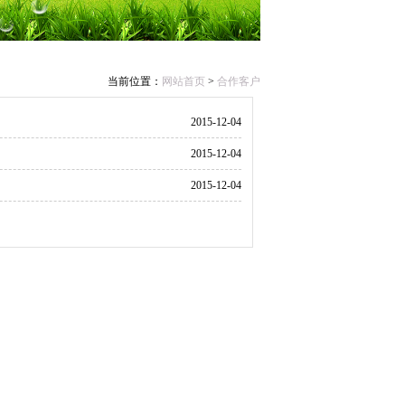
当前位置：
网站首页
>
合作客户
2015-12-04
2015-12-04
2015-12-04