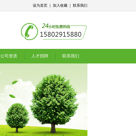
设为首页
｜
加入收藏
｜
联系我们
公司资质
人才招聘
联系我们