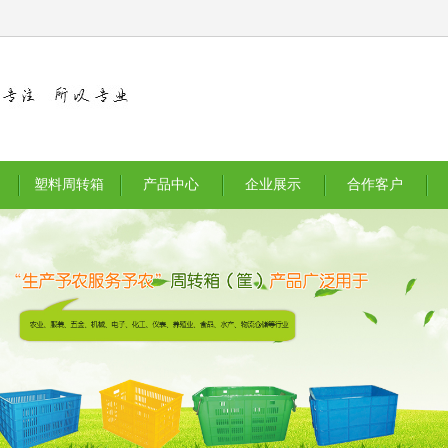
塑料周转箱
产品中心
企业展示
合作客户