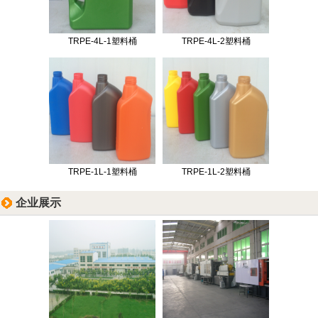
TRPE-4L-1塑料桶
TRPE-4L-2塑料桶
TRPE-1L-1塑料桶
TRPE-1L-2塑料桶
企业展示